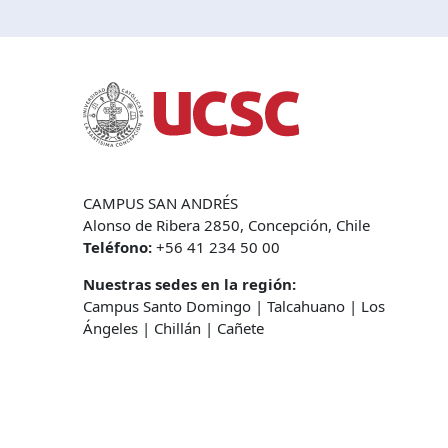
CAMPUS SAN ANDRÉS
Alonso de Ribera 2850, Concepción, Chile
Teléfono:
+56 41 234 50 00
Nuestras sedes en la región:
Campus Santo Domingo
|
Talcahuano
|
Los
Ángeles
|
Chillán
|
Cañete