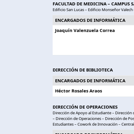
FACULTAD DE MEDICINA – CAMPUS 
Edificio San Lucas – Edificio Monseñor Valech
ENCARGADOS DE INFORMÁTICA
Joaquín Valenzuela Correa
DIRECCIÓN DE BIBLIOTECA
ENCARGADOS DE INFORMÁTICA
Héctor Rosales Araos
DIRECCIÓN DE OPERACIONES
Dirección de Apoyo al Estudiante – Dirección 
– Dirección de Operaciones – Dirección de Po
Estudiantes – Cowork de Innovación – Centra