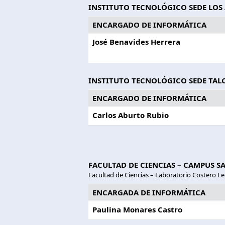
INSTITUTO TECNOLÓGICO SEDE LOS
ENCARGADO DE INFORMÁTICA
José Benavides Herrera
INSTITUTO TECNOLÓGICO SEDE TA
ENCARGADO DE INFORMÁTICA
Carlos Aburto Rubio
FACULTAD DE CIENCIAS – CAMPUS S
Facultad de Ciencias – Laboratorio Costero Le
ENCARGADA DE INFORMÁTICA
Paulina Monares Castro