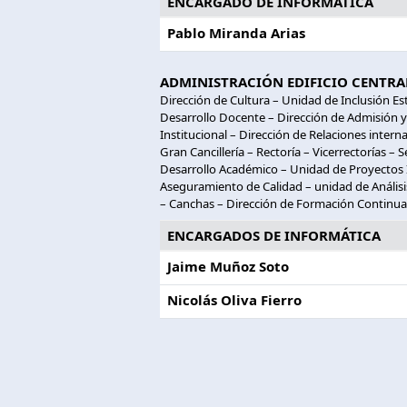
ENCARGADO DE INFORMÁTICA
Pablo Miranda Arias
ADMINISTRACIÓN EDIFICIO CENTRA
Dirección de Cultura – Unidad de Inclusión Est
Desarrollo Docente – Dirección de Admisión 
Institucional – Dirección de Relaciones inter
Gran Cancillería – Rectoría – Vicerrectorías –
Desarrollo Académico – Unidad de Proyectos I
Aseguramiento de Calidad – unidad de Análisi
– Canchas – Dirección de Formación Continua 
ENCARGADOS DE INFORMÁTICA
Jaime Muñoz Soto
Nicolás Oliva Fierro