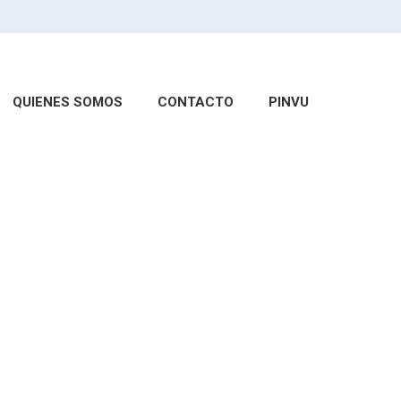
QUIENES SOMOS
CONTACTO
PINVU