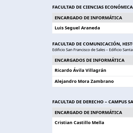
FACULTAD DE CIENCIAS ECONÓMICA
ENCARGADO DE INFORMÁTICA
Luis Seguel Araneda
FACULTAD DE COMUNICACIÓN, HISTO
Edificio San Francisco de Sales – Edificio Santa
ENCARGADOS DE INFORMÁTICA
Ricardo Ávila Villagrán
Alejandro Mora Zambrano
FACULTAD DE DERECHO – CAMPUS 
ENCARGADO DE INFORMÁTICA
Cristian Castillo Mella