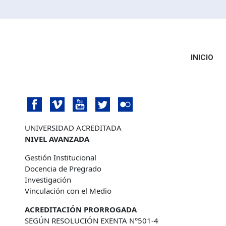
INICIO
UNIVERSIDAD ACREDITADA
NIVEL AVANZADA
Gestión Institucional
Docencia de Pregrado
Investigación
Vinculación con el Medio
ACREDITACIÓN PRORROGADA
SEGÚN RESOLUCIÓN EXENTA N°501-4