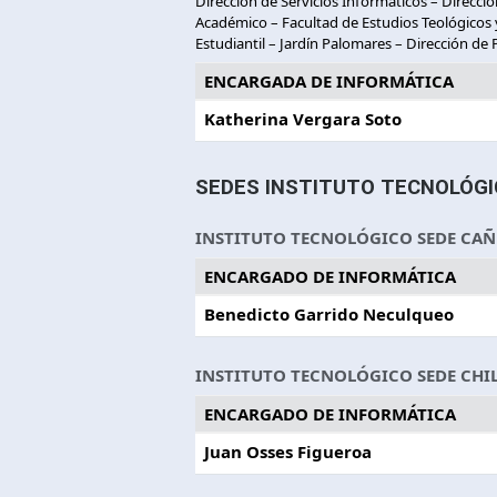
Dirección de Servicios Informáticos – Direcci
Académico – Facultad de Estudios Teológicos y
Estudiantil – Jardín Palomares – Dirección de
ENCARGADA DE INFORMÁTICA
Katherina Vergara Soto
SEDES INSTITUTO TECNOLÓG
INSTITUTO TECNOLÓGICO SEDE CAÑ
ENCARGADO DE INFORMÁTICA
Benedicto Garrido Neculqueo
INSTITUTO TECNOLÓGICO SEDE CHI
ENCARGADO DE INFORMÁTICA
Juan Osses Figueroa