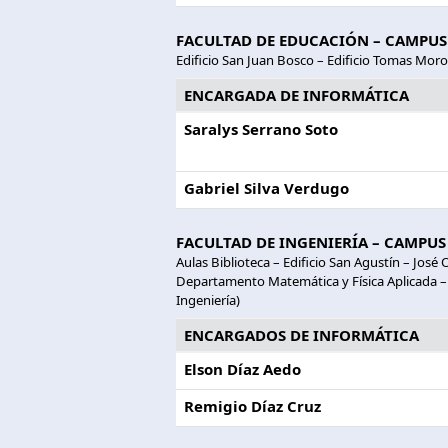
FACULTAD DE EDUCACIÓN – CAMPUS
Edificio San Juan Bosco – Edificio Tomas Moro 
ENCARGADA DE INFORMÁTICA
Saralys Serrano Soto
Gabriel Silva Verdugo
FACULTAD DE INGENIERÍA – CAMPUS
Aulas Biblioteca – Edificio San Agustín – José
Departamento Matemática y Física Aplicada –
Ingeniería)
ENCARGADOS DE INFORMÁTICA
Elson Díaz Aedo
Remigio Díaz Cruz