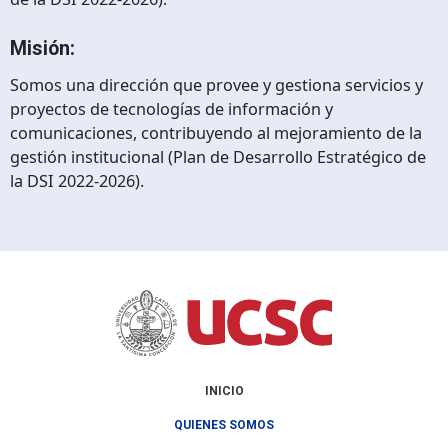
Misión:
Somos una dirección que provee y gestiona servicios y
proyectos de tecnologías de información y
comunicaciones, contribuyendo al mejoramiento de la
gestión institucional (Plan de Desarrollo Estratégico de
la DSI 2022-2026).
INICIO
QUIENES SOMOS