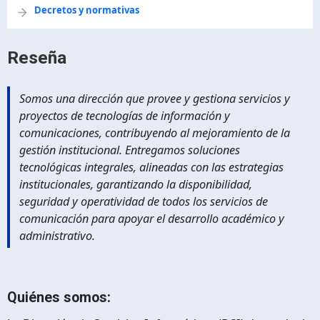
Decretos y normativas
Reseña
Somos una dirección que provee y gestiona servicios y
proyectos de tecnologías de información y
comunicaciones, contribuyendo al mejoramiento de la
gestión institucional. Entregamos soluciones
tecnológicas integrales, alineadas con las estrategias
institucionales, garantizando la disponibilidad,
seguridad y operatividad de todos los servicios de
comunicación para apoyar el desarrollo académico y
administrativo.
Quiénes somos: