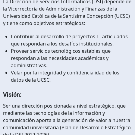
La Dirección de Servicios Informáticos (DSI) depende de
la Vicerrectoría de Administración y Finanzas de la
Universidad Católica de la Santísima Concepción (UCSC)
y tiene como objetivos estratégicos:
Contribuir al desarrollo de proyectos TI articulados
que respondan a los desafíos institucionales.
Proveer servicios tecnológicos estables que
respondan a las necesidades académicas y
administrativas.
Velar por la integridad y confidencialidad de los
datos de la UCSC.
Visión:
Ser una dirección posicionada a nivel estratégico, que
mediante las tecnologías de la información y
comunicación aporta a la generación de valor a nuestra
comunidad universitaria (Plan de Desarrollo Estratégico
de la DSI 2022-2026).