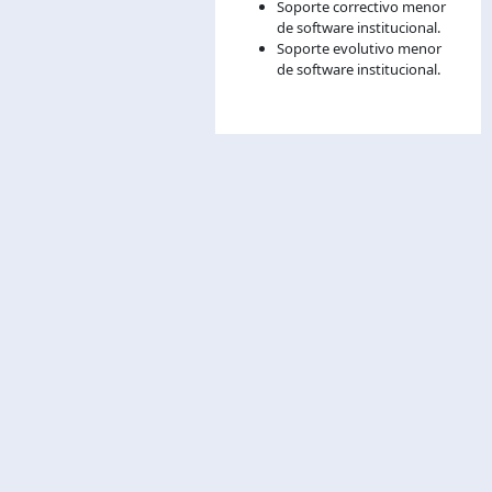
Soporte correctivo menor
de software institucional.
Soporte evolutivo menor
de software institucional.