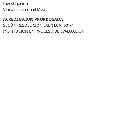
Investigación
Vinculación con el Medio
ACREDITACIÓN PRORROGADA
SEGÚN RESOLUCIÓN EXENTA N°501-4
INSTITUCIÓN EN PROCESO DE EVALUACIÓN