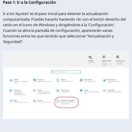
Paso 1: Ir a la Configuración
Ir a los ‘Ajustes’ es el paso inicial para detener la actualización
computarizada. Puedes hacerlo haciendo clic con el botón derecho del
ratón en el ícono de Windows y dirigiéndote a la ‘Configuración’.
Cuando se abra la pantalla de configuración, aparecerán varias
funciones entre las que tendrás que seleccionar “Actualización y
Seguridad”.