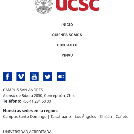
INICIO
QUIENES SOMOS
CONTACTO
PINVU
CAMPUS SAN ANDRÉS
Alonso de Ribera 2850, Concepción, Chile
Teléfono:
+56 41 234 50 00
Nuestras sedes en la región:
Campus Santo Domingo
|
Talcahuano
|
Los Ángeles
|
Chillán
|
Cañete
UNIVERSIDAD ACREDITADA