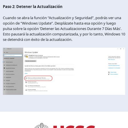
Paso 2: Detener la Actualización
Cuando se abra la función “Actualización y Seguridad”, podrás ver una
opción de “Windows Update”. Desplázate hasta esa opción y luego
pulsa sobre la opción ‘Detener las Actualizaciones Durante 7 Días Más’.
Esto pausará la actualización computarizada, y por lo tanto, Windows 10
se detendrá con éxito de la actualización.