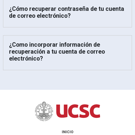
¿Cómo recuperar contraseña de tu cuenta
de correo electrónico?
¿Como incorporar información de
recuperación a tu cuenta de correo
electrónico?
INICIO