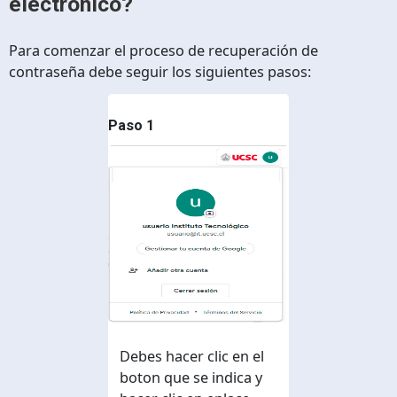
electrónico?
Para comenzar el proceso de recuperación de
contraseña debe seguir los siguientes pasos:
Paso 1
Debes hacer clic en el
boton que se indica y