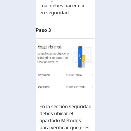
cual debes hacer clic
en seguridad.
Paso 3
En la sección seguridad
debes ubicar el
apartado Métodos
para verificar que eres