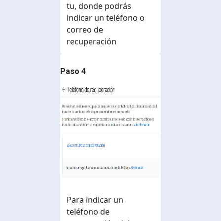
tu, donde podrás
indicar un teléfono o
correo de
recuperación
Paso 4
Para indicar un
teléfono de