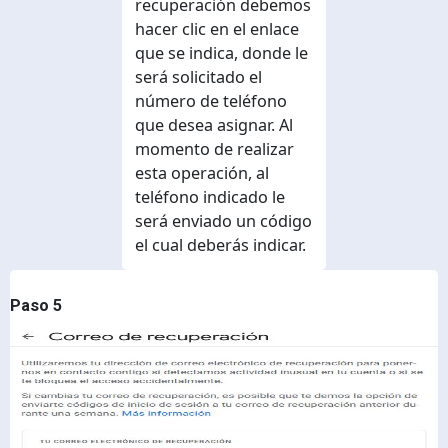
recuperación debemos
hacer clic en el enlace
que se indica, donde le
será solicitado el
número de teléfono
que desea asignar. Al
momento de realizar
esta operación, al
teléfono indicado le
será enviado un código
el cual deberás indicar.
Paso 5