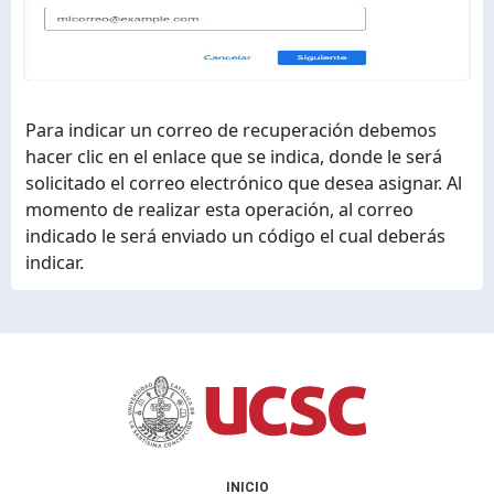
Para indicar un correo de recuperación debemos
hacer clic en el enlace que se indica, donde le será
solicitado el correo electrónico que desea asignar. Al
momento de realizar esta operación, al correo
indicado le será enviado un código el cual deberás
indicar.
INICIO