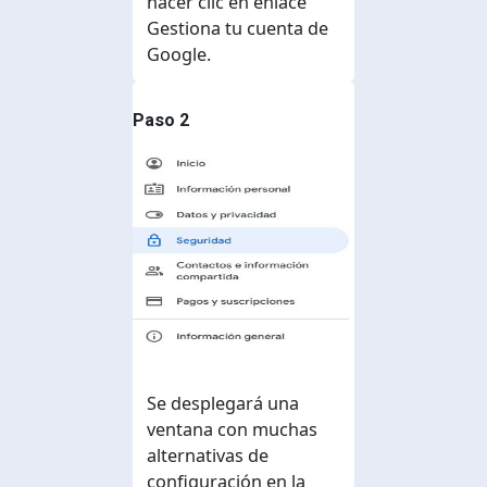
hacer clic en enlace
Gestiona tu cuenta de
Google.
Paso 2
Se desplegará una
ventana con muchas
alternativas de
configuración en la