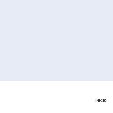
INICIO