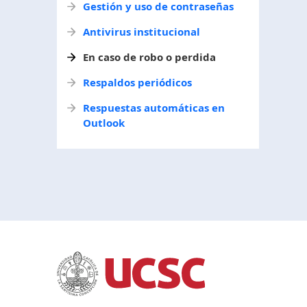
Gestión y uso de contraseñas
Antivirus institucional
En caso de robo o perdida
Respaldos periódicos
Respuestas automáticas en
Outlook