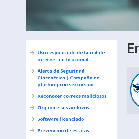
E
Uso responsable de la red de
internet institucional
Alerta de Seguridad
Cibernética | Campaña de
phishing con sextorsión
Reconocer correos maliciosos
Organice sus archivos
Software licenciado
Prevención de estafas