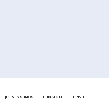
QUIENES SOMOS
CONTACTO
PINVU