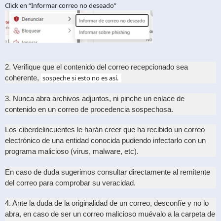
Click en “Informar correo no deseado”
2. Verifique que el contenido del correo recepcionado sea
coherente,
sospeche si esto no es así.
3. Nunca abra archivos adjuntos, ni pinche un enlace de
contenido en un correo de procedencia sospechosa.
Los ciberdelincuentes le harán creer que ha recibido un correo
electrónico de una entidad conocida pudiendo infectarlo con un
programa malicioso (virus, malware, etc).
En caso de duda sugerimos consultar directamente al remitente
del correo para comprobar su veracidad.
4. Ante la duda de la originalidad de un correo, desconfíe y no lo
abra, en caso de ser un correo malicioso muévalo a la carpeta de