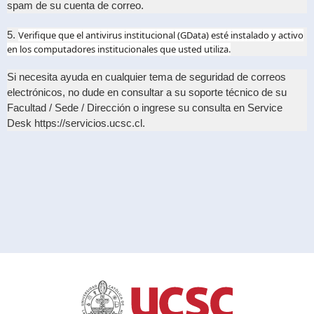
spam de su cuenta de correo.
5.
Verifique que el antivirus institucional (GData) esté instalado y activo
en los computadores institucionales que usted utiliza.
Si necesita ayuda en cualquier tema de seguridad de correos
electrónicos, no dude en consultar a su soporte técnico de su
Facultad / Sede / Dirección o ingrese su consulta en Service
Desk
https://servicios.ucsc.cl
.