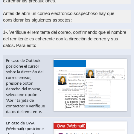
extremar las precauciones.
Antes de abrir un correo electrónico sospechoso hay que
considerar los siguientes aspectos:
1-. Verifique el remitente del correo, confirmando que el nombre
del remitente es coherente con la dirección de correo y sus
datos. Para esto:
En caso de Outlook:
posicione el cursor
sobre la dirección del
correo emisor,
presione botón
derecho del mouse,
seleccione opción
“Abrir tarjeta de
contactos” y verifique
datos del remitente.
En caso de OWA
(Webmail) : posicione