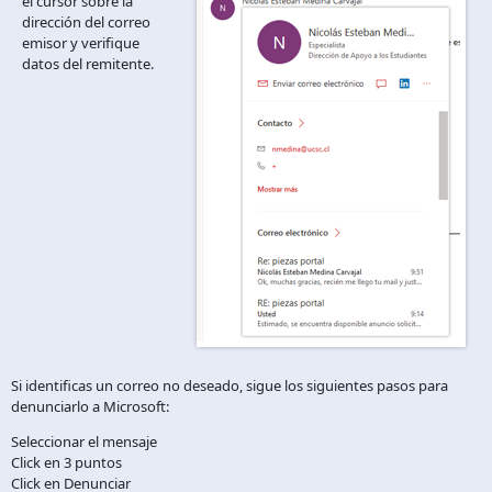
el cursor sobre la
dirección del correo
emisor y verifique
datos del remitente.
Si identificas un correo no deseado, sigue los siguientes pasos para
denunciarlo a Microsoft:
Seleccionar el mensaje
Click en 3 puntos
Click en Denunciar