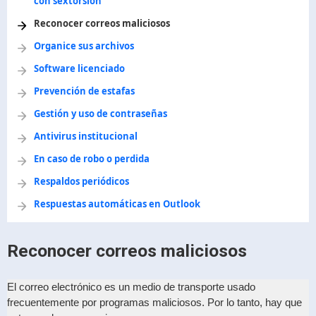
con sextorsión
Reconocer correos maliciosos
Organice sus archivos
Software licenciado
Prevención de estafas
Gestión y uso de contraseñas
Antivirus institucional
En caso de robo o perdida
Respaldos periódicos
Respuestas automáticas en Outlook
Reconocer correos maliciosos
El correo electrónico es un medio de transporte usado
frecuentemente por programas maliciosos. Por lo tanto, hay que