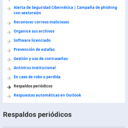
Alerta de Seguridad Cibernética | Campaña de phishing
con sextorsión
Reconocer correos maliciosos
Organice sus archivos
Software licenciado
Prevención de estafas
Gestión y uso de contraseñas
Antivirus institucional
En caso de robo o perdida
Respaldos periódicos
Respuestas automáticas en Outlook
Respaldos periódicos