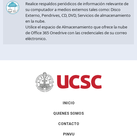
Realice respaldos periódicos de información relevante de
su computador a medios externos tales como: Disco
Externo, Pendrives, CD, DVD, Servicios de almacenamiento
en la nube.
Utilice el espacio de Almacenamiento que ofrece la nube
de Office 365 Onedrive con las credenciales de su correo
eléctronico.
INICIO
QUIENES SOMOS
CONTACTO
PINVU